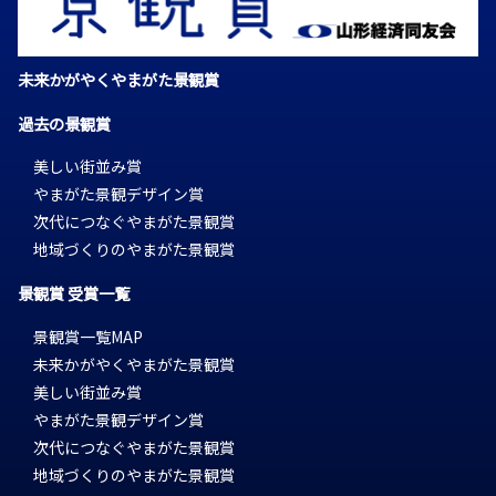
未来かがやくやまがた景観賞
過去の景観賞
美しい街並み賞
やまがた景観デザイン賞
次代につなぐやまがた景観賞
地域づくりのやまがた景観賞
景観賞 受賞一覧
景観賞一覧MAP
未来かがやくやまがた景観賞
美しい街並み賞
やまがた景観デザイン賞
次代につなぐやまがた景観賞
地域づくりのやまがた景観賞