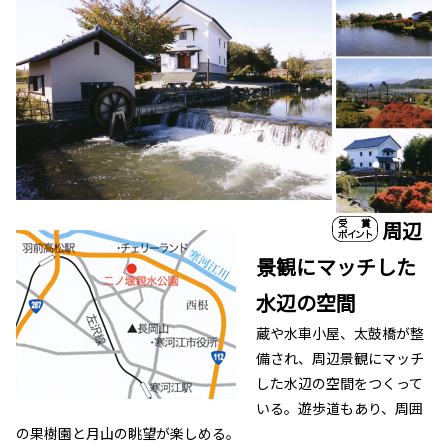
周辺
景観にマッチした
水辺の空間
蔵や水車小屋、太鼓橋が整
備され、周辺景観にマッチ
した水辺の空間をつくって
いる。遊歩道もあり、周囲
の果樹園と月山の眺望が楽しめる。