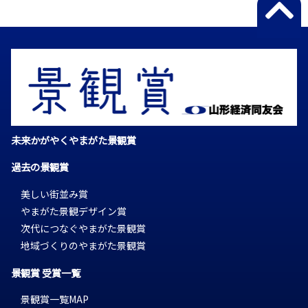
未来かがやくやまがた景観賞
過去の景観賞
美しい街並み賞
やまがた景観デザイン賞
次代につなぐやまがた景観賞
地域づくりのやまがた景観賞
景観賞 受賞一覧
景観賞一覧MAP