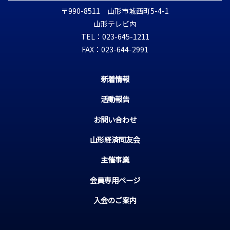
〒990-8511 山形市城西町5-4-1
山形テレビ内
TEL：023-645-1211
FAX：023-644-2991
新着情報
活動報告
お問い合わせ
山形経済同友会
主催事業
会員専用ページ
入会のご案内