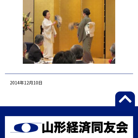
2014年12月10日