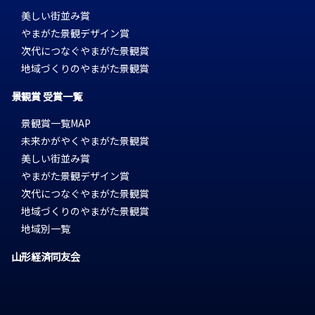
美しい街並み賞
やまがた景観デザイン賞
次代につなぐやまがた景観賞
地域づくりのやまがた景観賞
景観賞 受賞一覧
景観賞一覧MAP
未来かがやくやまがた景観賞
美しい街並み賞
やまがた景観デザイン賞
次代につなぐやまがた景観賞
地域づくりのやまがた景観賞
地域別一覧
山形経済同友会