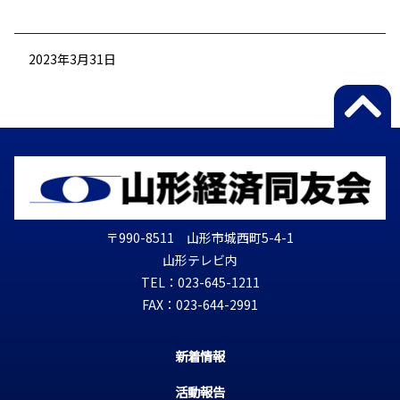
2023年3月31日
〒990-8511 山形市城西町5-4-1
山形テレビ内
TEL：023-645-1211
FAX：023-644-2991
新着情報
活動報告