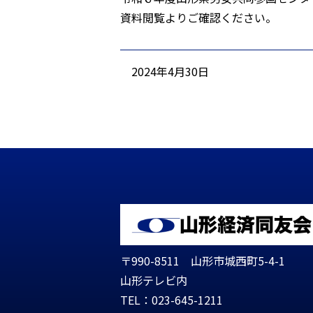
資料閲覧よりご確認ください。
2024年4月30日
〒990-8511 山形市城西町5-4-1
山形テレビ内
TEL：023-645-1211