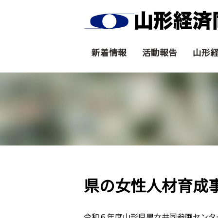
新着情報
活動報告
山形
県の女性人材育成
令和６年度山形県男女共同参画センタ