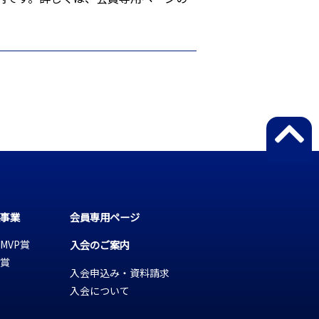
事業
会員専用ページ
MVP賞
入会のご案内
賞
入会申込み・資料請求
入会について