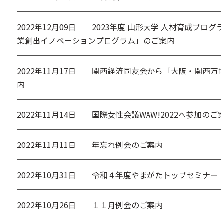
2022年12月09日
2023年度 山形大学 人材育成プログ
業創出イノベーションプログラム」のご案内
2022年11月17日
関西経済同友会から「大阪・関西万
内
2022年11月14日
国際女性会議WAW!2022へ参加のご
2022年11月11日
年忘れ例会のご案内
2022年10月31日
令和４年度やまがたトップセミナー
2022年10月26日
１１月例会のご案内