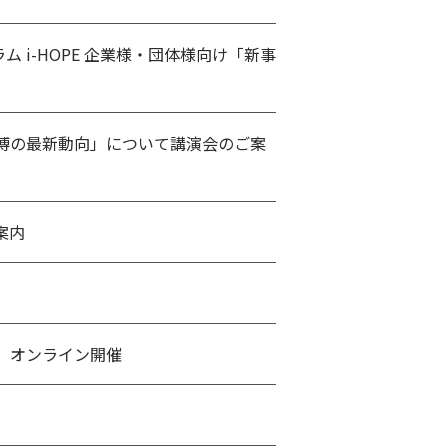
ラム i-HOPE 企業様・団体様向け「新事
博の最新動向」について講演会のご案
案内
 オンライン開催