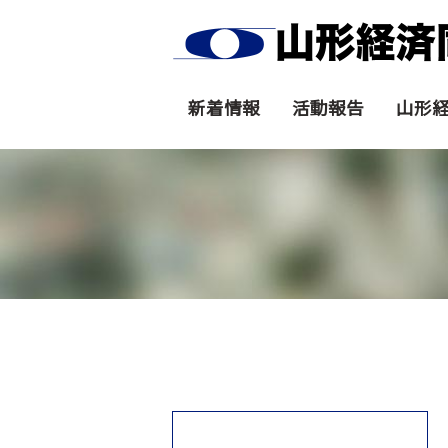
新着情報
活動報告
山形