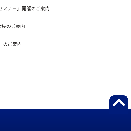
セミナー」開催のご案内
募集のご案内
ーのご案内