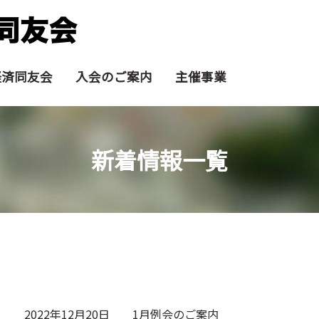
経済同友会
入会のご案内
主催事業
新着情報一覧
2022年12月20日
1月例会のご案内