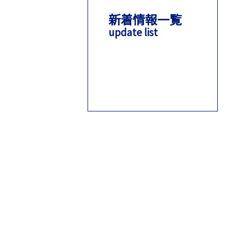
新着情報一覧
update list