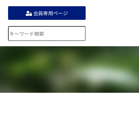
会員専用ページ