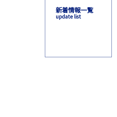
新着情報一覧
update list