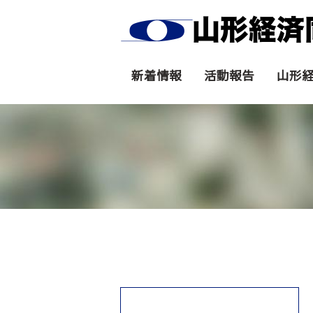
新着情報
活動報告
山形