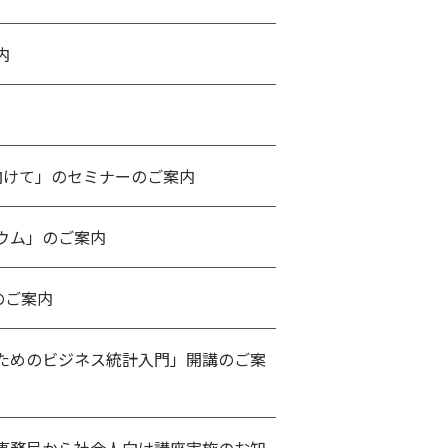
内
向けて」のセミナーのご案内
ウム」のご案内
のご案内
ためのビジネス統計入門」開講のご案