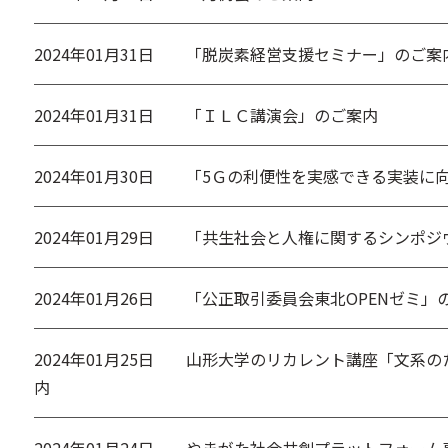
2024年01月31日
「脱炭素経営支援セミナー」のご案
2024年01月31日
「ＩＬＣ講演会」のご案内
2024年01月30日
「5Ｇの利便性を実感できる実装に
2024年01月29日
「共生社会と人権に関するシンポジ
2024年01月26日
「公正取引委員会東北OPENゼミ」
2024年01月25日
山形大学のリカレント講座「文系の
内