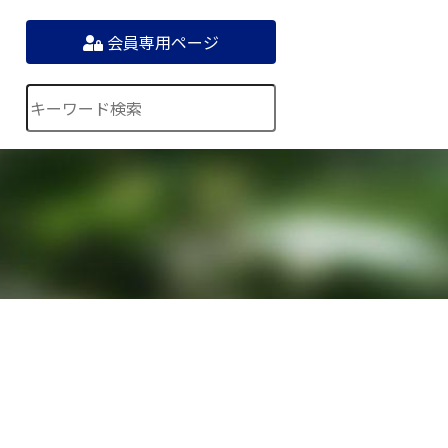
会員専用ページ