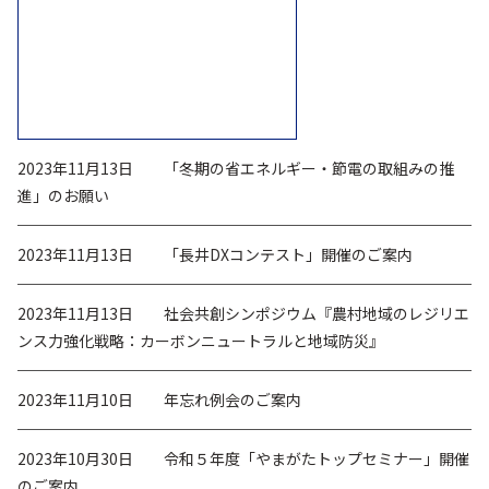
2023年11月13日
「冬期の省エネルギー・節電の取組みの推
進」のお願い
2023年11月13日
「長井DXコンテスト」開催のご案内
2023年11月13日
社会共創シンポジウム『農村地域のレジリエ
ンス力強化戦略：カーボンニュートラルと地域防災』
2023年11月10日
年忘れ例会のご案内
2023年10月30日
令和５年度「やまがたトップセミナー」開催
のご案内