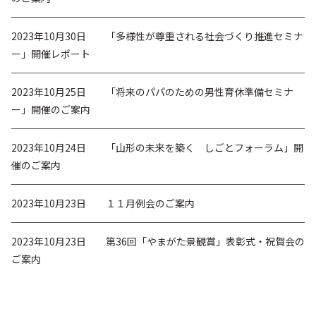
2023年10月30日
「多様性が尊重される社会づくり推進セミナ
ー」開催レポート
2023年10月25日
「将来のパパのための男性育休準備セミナ
ー」開催のご案内
2023年10月24日
「山形の未来を築く しごとフォーラム」開
催のご案内
2023年10月23日
１１月例会のご案内
2023年10月23日
第36回「やまがた景観賞」表彰式・祝賀会の
ご案内