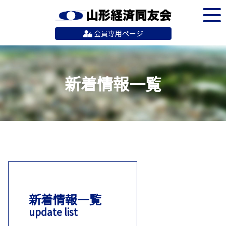
会員専用ページ
新着情報一覧
新着情報一覧
update list